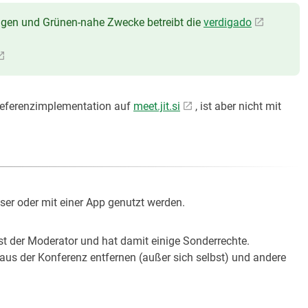
ngen und Grünen-nahe Zwecke betreibt die
verdigado
 Referenzimplementation auf
meet.jit.si
, ist aber nicht mit
ser oder mit einer App genutzt werden.
st der Moderator und hat damit einige Sonderrechte.
aus der Konferenz entfernen (außer sich selbst) und andere