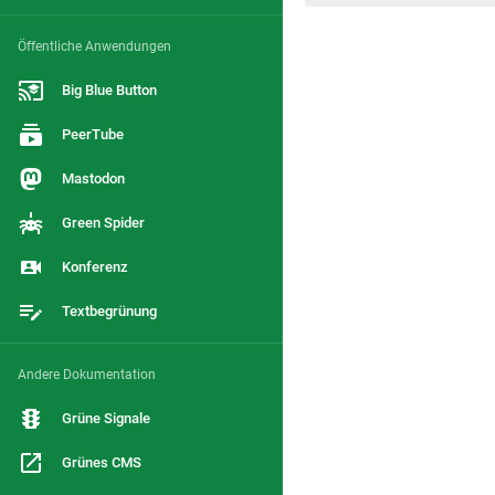
Öffentliche Anwendungen
Big Blue Button
PeerTube
Mastodon
Green Spider
Konferenz
Textbegrünung
Andere Dokumentation
Grüne Signale
Grünes CMS