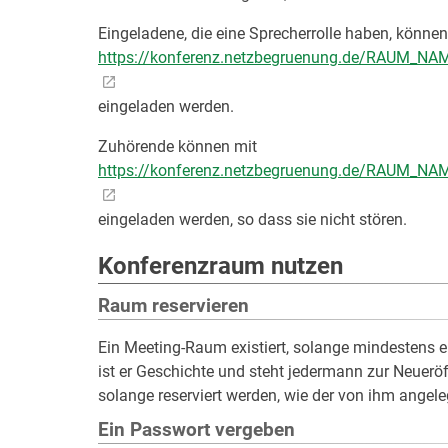
Eingeladene, die eine Sprecherrolle haben, können
https://konferenz.netzbegruenung.de/RAUM_NAM
eingeladen werden.
Zuhörende können mit
https://konferenz.netzbegruenung.de/RAUM_NAM
eingeladen werden, so dass sie nicht stören.
Konferenzraum nutzen
Raum reservieren
Ein Meeting-Raum existiert, solange mindestens ei
ist er Geschichte und steht jedermann zur Neuerö
solange reserviert werden, wie der von ihm angele
Ein Passwort vergeben