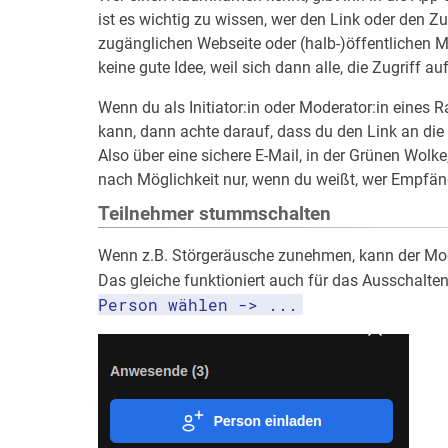
ist es wichtig zu wissen, wer den Link oder den Z
zugänglichen Webseite oder (halb-)öffentlichen M
keine gute Idee, weil sich dann alle, die Zugriff 
Wenn du als Initiator:in oder Moderator:in eines R
kann, dann achte darauf, dass du den Link an die 
Also über eine sichere E-Mail, in der Grünen Wol
nach Möglichkeit nur, wenn du weißt, wer Empfänger
Teilnehmer stummschalten
Wenn z.B. Störgeräusche zunehmen, kann der Mod
Das gleiche funktioniert auch für das Ausschalten
Person wählen -> ...